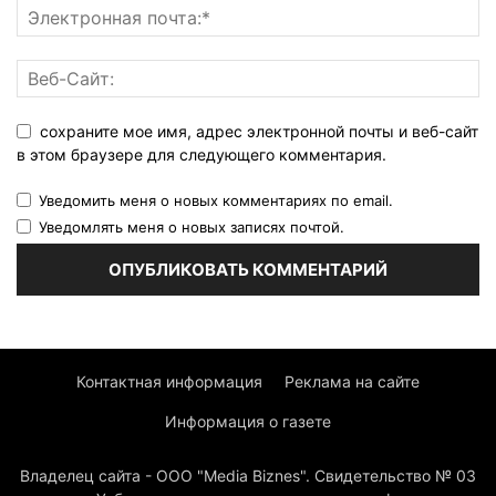
сохраните мое имя, адрес электронной почты и веб-сайт
в этом браузере для следующего комментария.
Уведомить меня о новых комментариях по email.
Уведомлять меня о новых записях почтой.
Контактная информация
Реклама на сайте
Информация о газете
Владелец сайта - ООО "Media Biznes". Свидетельство № 03