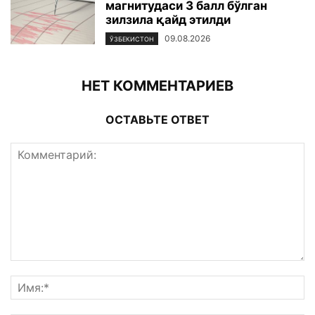
магнитудаси 3 балл бўлган
зилзила қайд этилди
09.08.2026
ЎЗБЕКИСТОН
НЕТ КОММЕНТАРИЕВ
ОСТАВЬТЕ ОТВЕТ