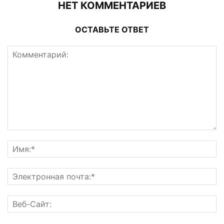
НЕТ КОММЕНТАРИЕВ
ОСТАВЬТЕ ОТВЕТ