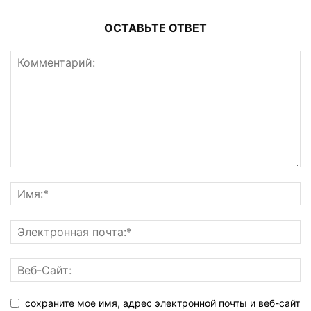
ОСТАВЬТЕ ОТВЕТ
сохраните мое имя, адрес электронной почты и веб-сайт