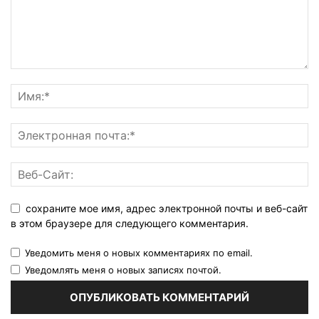
сохраните мое имя, адрес электронной почты и веб-сайт
в этом браузере для следующего комментария.
Уведомить меня о новых комментариях по email.
Уведомлять меня о новых записях почтой.