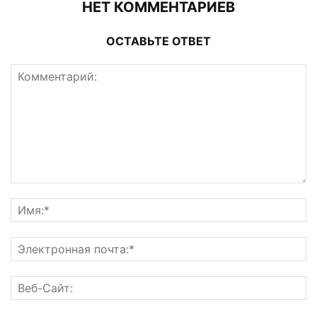
НЕТ КОММЕНТАРИЕВ
ОСТАВЬТЕ ОТВЕТ