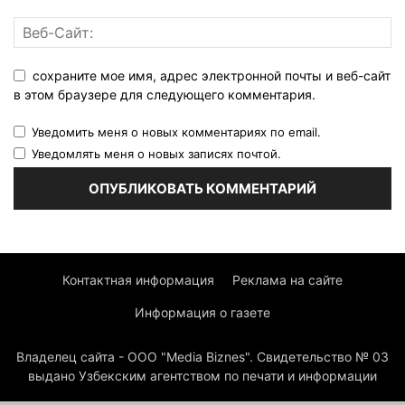
сохраните мое имя, адрес электронной почты и веб-сайт
в этом браузере для следующего комментария.
Уведомить меня о новых комментариях по email.
Уведомлять меня о новых записях почтой.
Контактная информация
Реклама на сайте
Информация о газете
Владелец сайта - ООО "Media Biznes". Свидетельство № 03
выдано Узбекским агентством по печати и информации