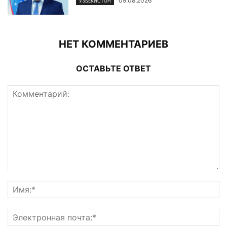
09.08.2026
ЎЗБЕКИСТОН
НЕТ КОММЕНТАРИЕВ
ОСТАВЬТЕ ОТВЕТ