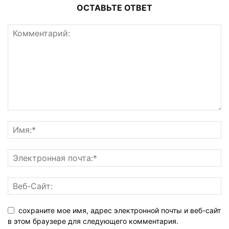
ОСТАВЬТЕ ОТВЕТ
сохраните мое имя, адрес электронной почты и веб-сайт
в этом браузере для следующего комментария.