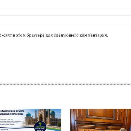
б-сайт в этом браузере для следующего комментария.