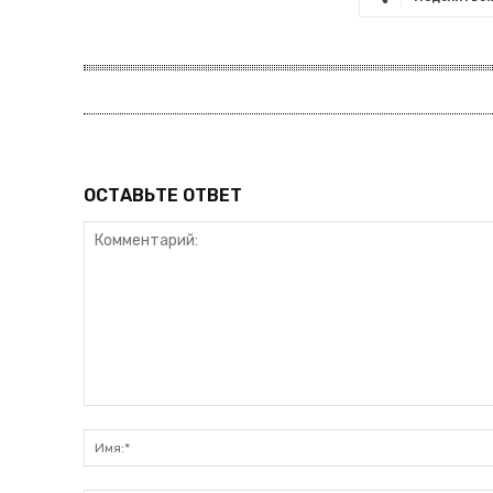
ОСТАВЬТЕ ОТВЕТ
Комментарий: