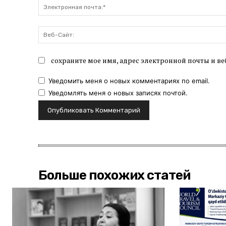
сохраните мое имя, адрес электронной почты и ве
Уведомить меня о новых комментариях по email.
Уведомлять меня о новых записях почтой.
Больше похожих статей