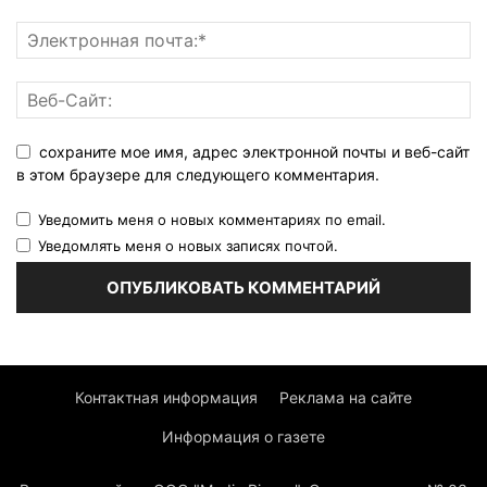
сохраните мое имя, адрес электронной почты и веб-сайт
в этом браузере для следующего комментария.
Уведомить меня о новых комментариях по email.
Уведомлять меня о новых записях почтой.
Контактная информация
Реклама на сайте
Информация о газете