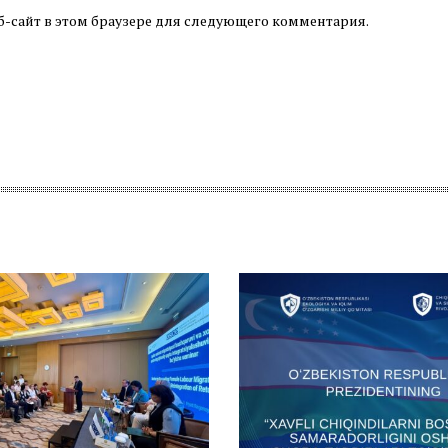
б-сайт в этом браузере для следующего комментария.