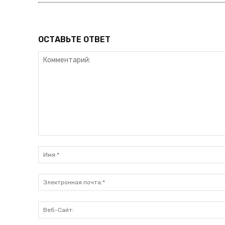
ОСТАВЬТЕ ОТВЕТ
Комментарий: