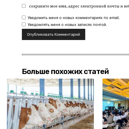
сохраните мое имя, адрес электронной почты и ве
Уведомить меня о новых комментариях по email.
Уведомлять меня о новых записях почтой.
Больше похожих статей