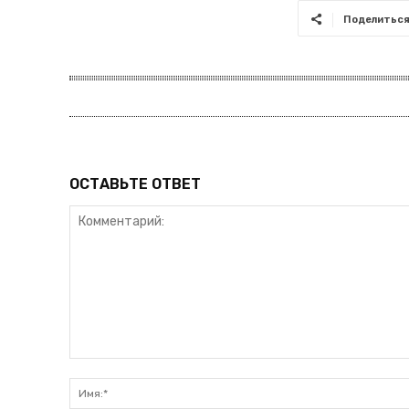
Поделитьс
ОСТАВЬТЕ ОТВЕТ
Комментарий: