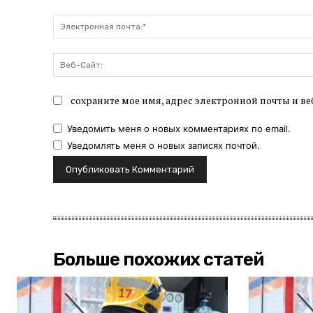
сохраните мое имя, адрес электронной почты и ве
Уведомить меня о новых комментариях по email.
Уведомлять меня о новых записях почтой.
Больше похожих статей