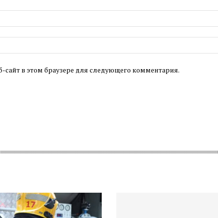
б-сайт в этом браузере для следующего комментария.