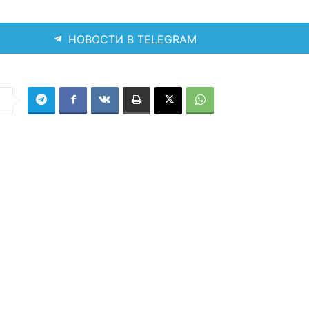
НОВОСТИ В TELEGRAM
я