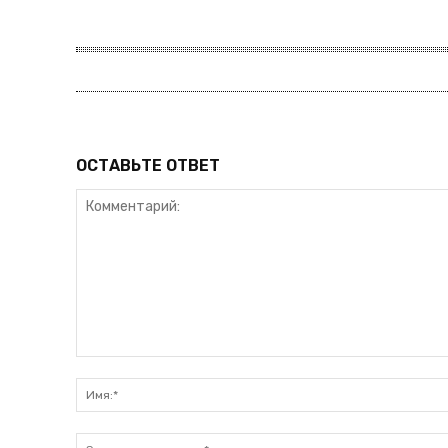
ПОДПИСАТЬСЯ
ОСТАВЬТЕ ОТВЕТ
Комментарий: