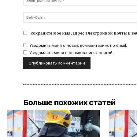
сохраните мое имя, адрес электронной почты и ве
Уведомить меня о новых комментариях по email.
Уведомлять меня о новых записях почтой.
Больше похожих статей