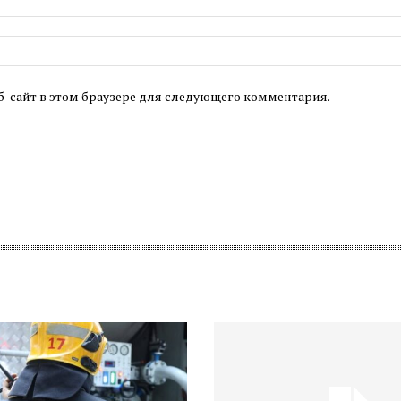
б-сайт в этом браузере для следующего комментария.