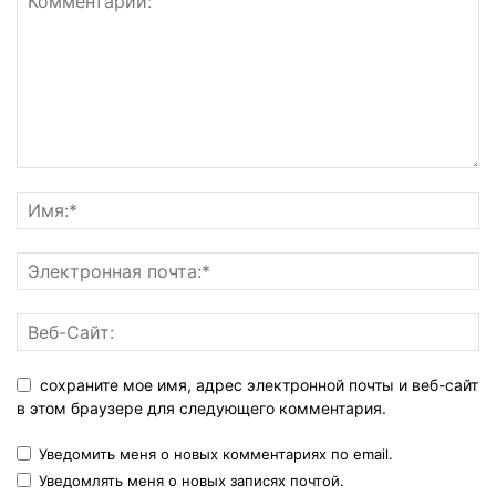
сохраните мое имя, адрес электронной почты и веб-сайт
в этом браузере для следующего комментария.
Уведомить меня о новых комментариях по email.
Уведомлять меня о новых записях почтой.