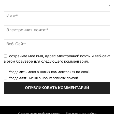
сохраните мое имя, адрес электронной почты и веб-сайт
в этом браузере для следующего комментария.
Уведомить меня о новых комментариях по email.
Уведомлять меня о новых записях почтой.
Контактная информация
Реклама на сайте