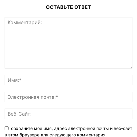
ОСТАВЬТЕ ОТВЕТ
сохраните мое имя, адрес электронной почты и веб-сайт
в этом браузере для следующего комментария.