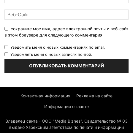
сохраните мое имя, адрес электронной почты и веб-сайт
в этом браузере для следующего комментария.
Уведомить меня о новых комментариях по email.
Уведомлять меня о новых записях почтой.
Контактная информация
Реклама на сайте
Информация о газете
Владелец сайта - ООО "Media Biznes". Свидетельство № 03
выдано Узбекским агентством по печати и информации