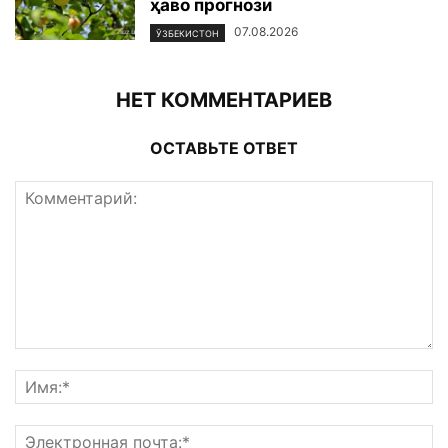
ҳаво прогнози
07.08.2026
ЎЗБЕКИСТОН
НЕТ КОММЕНТАРИЕВ
ОСТАВЬТЕ ОТВЕТ