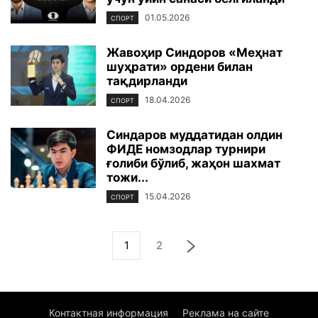
01.05.2026
СПОРТ
Жавоҳир Синдоров «Меҳнат
шуҳрати» ордени билан
тақдирланди
18.04.2026
СПОРТ
Синдаров муддатидан олдин
ФИДЕ номзодлар турнири
ғолиби бўлиб, жаҳон шахмат
тожи...
15.04.2026
СПОРТ
1
2
Контактная информация
Реклама на сайте