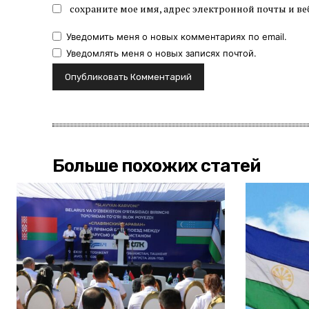
сохраните мое имя, адрес электронной почты и ве
Уведомить меня о новых комментариях по email.
Уведомлять меня о новых записях почтой.
Больше похожих статей