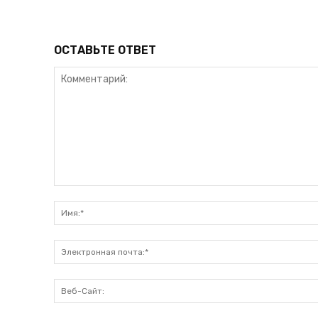
ОСТАВЬТЕ ОТВЕТ
Комментарий: