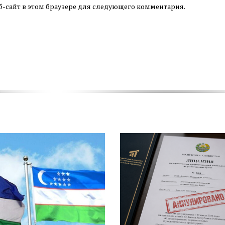
б-сайт в этом браузере для следующего комментария.