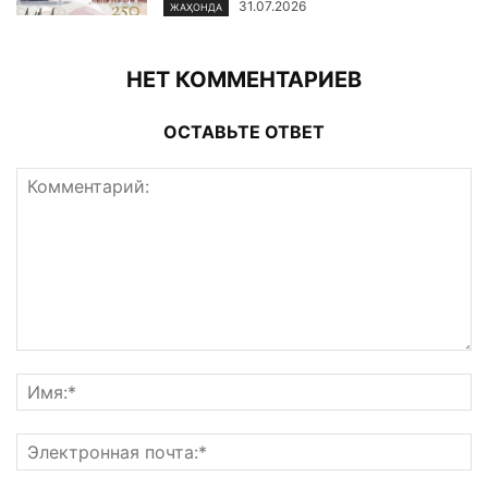
31.07.2026
ЖАҲОНДА
НЕТ КОММЕНТАРИЕВ
ОСТАВЬТЕ ОТВЕТ