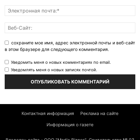
сохраните мое имя, адрес электронной почты и веб-сайт
в этом браузере для следующего комментария.
Уведомить меня о новых комментариях по email.
Уведомлять меня о новых записях почтой.
Контактная информация
Реклама на сайте
Информация о газете
Владелец сайта - ООО "Media Biznes". Свидетельство № 03