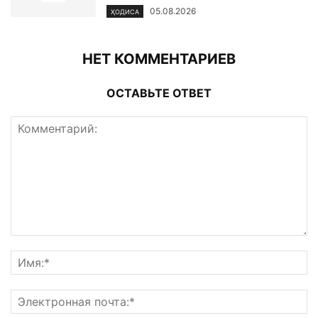
05.08.2026
ҲОДИСА
НЕТ КОММЕНТАРИЕВ
ОСТАВЬТЕ ОТВЕТ