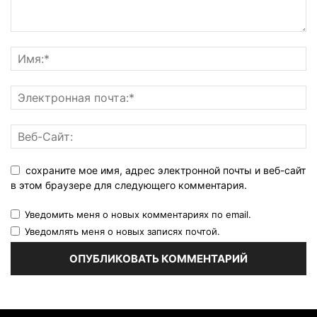
сохраните мое имя, адрес электронной почты и веб-сайт
в этом браузере для следующего комментария.
Уведомить меня о новых комментариях по email.
Уведомлять меня о новых записях почтой.