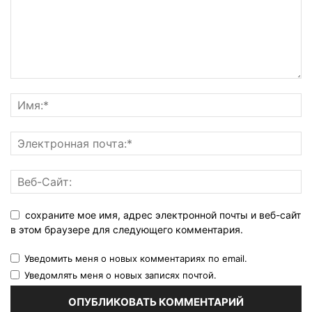
сохраните мое имя, адрес электронной почты и веб-сайт
в этом браузере для следующего комментария.
Уведомить меня о новых комментариях по email.
Уведомлять меня о новых записях почтой.