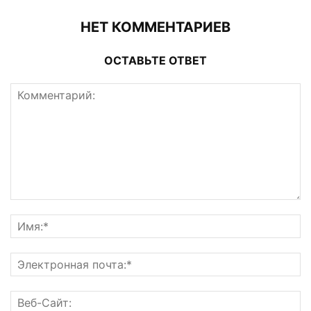
НЕТ КОММЕНТАРИЕВ
ОСТАВЬТЕ ОТВЕТ