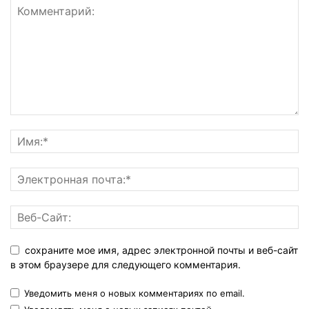
сохраните мое имя, адрес электронной почты и веб-сайт
в этом браузере для следующего комментария.
Уведомить меня о новых комментариях по email.