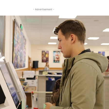
- Advertisement -