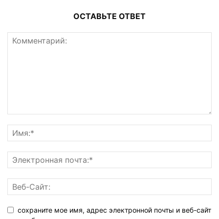
ОСТАВЬТЕ ОТВЕТ
сохраните мое имя, адрес электронной почты и веб-сайт