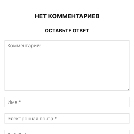
НЕТ КОММЕНТАРИЕВ
ОСТАВЬТЕ ОТВЕТ