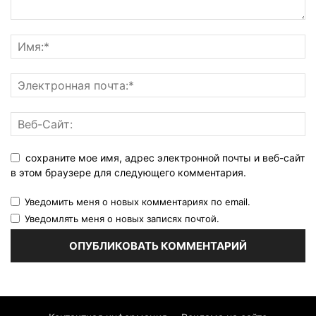
сохраните мое имя, адрес электронной почты и веб-сайт
в этом браузере для следующего комментария.
Уведомить меня о новых комментариях по email.
Уведомлять меня о новых записях почтой.