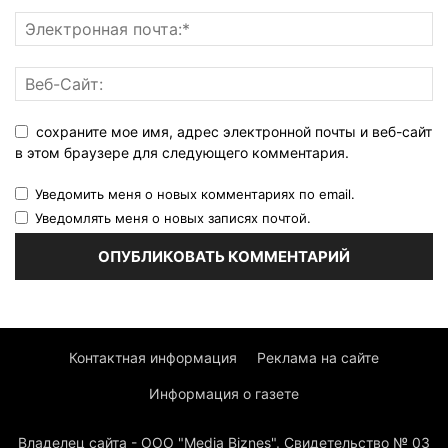
сохраните мое имя, адрес электронной почты и веб-сайт
в этом браузере для следующего комментария.
Уведомить меня о новых комментариях по email.
Уведомлять меня о новых записях почтой.
Контактная информация
Реклама на сайте
Информация о газете
Владелец сайта - ООО "Media Biznes". Свидетельство № 03