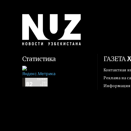
Статистика
ГАЗЕТА 
Контактная 
Реклама на с
Информация о